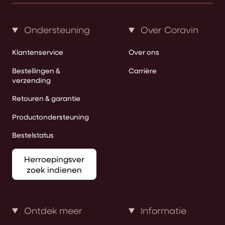
Ondersteuning
Over Coravin
Klantenservice
Over ons
Bestellingen &
Carrière
verzending
Retouren & garantie
Productondersteuning
Bestelstatus
Herroepingsver
zoek indienen
Ontdek meer
Informatie