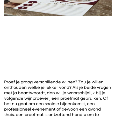
Proef je graag verschillende wijnen? Zou je willen
onthouden welke je lekker vond? Als je beide vragen
met ja beantwoordt, dan wil je waarschijnlijk bij je
volgende wijnproeverij een proefmat gebruiken. Of
het nu gaat om een sociale bijeenkomst, een
professioneel evenement of gewoon een avond
thuis, een proefmat is ontzettend handig om te