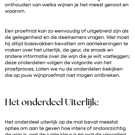
onthouden van welke wijnen je het meest genoot en
waarom.
Een proefmat kan zo eenvoudig of uitgebreid zijn als
de gelegenheid en de deelnemers vragen. Wel moet
hij altijd basisvakken bevatten om aantekeningen te
maken over het uiterlijk, de geur, de smaak en
andere informatie over de wijn die je wilt vastleggen;
deze onderdelen volgen de volgorde van het
proefproces. Laten we nu de onderdelen bekijken
die op jouw wijnproefmat niet mogen ontbreken.
Het onderdeel Uiterlijk:
Het onderdeel uiterlijk op de mat bevat meestal
opties om aan te geven hoe intens of ondoorzichtig
de wijn is, wat de juiste kleur is en wat de viscositeit