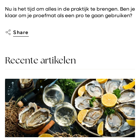
Nu is het tijd om alles in de praktijk te brengen. Ben je
klaar om je proefmat als een pro te gaan gebruiken?
Share
Recente artikelen