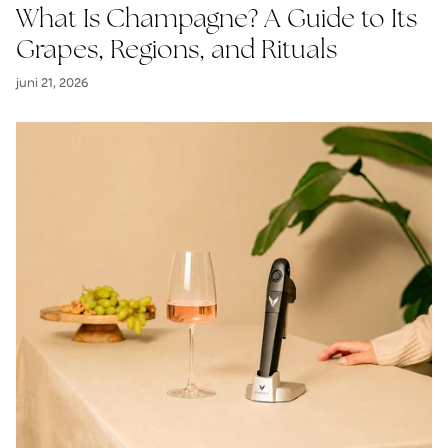
What Is Champagne? A Guide to Its
Grapes, Regions, and Rituals
juni 21, 2026