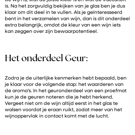
is. Na het zorgvuldig bekijken van je glas ben je dus
klaar om dit deel in te vullen. Als je geïnteresseerd
bent in het verzamelen van wijn, dan is dit onderdeel
extra belangrijk, omdat de kleur van een wijn iets
kan zeggen over zijn bewaarpotentieel.
Het onderdeel Geur:
Zodra je de uiterlijke kenmerken hebt bepaald, ben
je klaar voor de volgende stap: het waarderen van
de aroma’s. In het geuronderdeel van een proefmat
kun je de geuren noteren die je hebt herkend.
Vergeet niet om de wijn altijd eerst in het glas te
walsen voordat je eraan ruikt, zodat meer van het
wijnoppervlak in contact komt met de lucht.