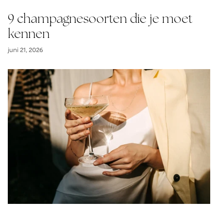
9 champagnesoorten die je moet
kennen
juni 21, 2026