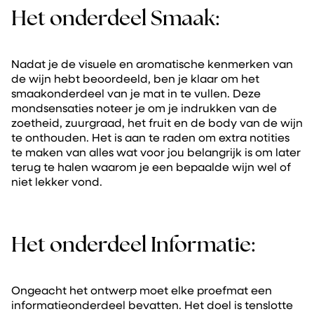
Het onderdeel Smaak:
Nadat je de visuele en aromatische kenmerken van
de wijn hebt beoordeeld, ben je klaar om het
smaakonderdeel van je mat in te vullen. Deze
mondsensaties noteer je om je indrukken van de
zoetheid, zuurgraad, het fruit en de body van de wijn
te onthouden. Het is aan te raden om extra notities
te maken van alles wat voor jou belangrijk is om later
terug te halen waarom je een bepaalde wijn wel of
niet lekker vond.
Het onderdeel Informatie:
Ongeacht het ontwerp moet elke proefmat een
informatieonderdeel bevatten. Het doel is tenslotte