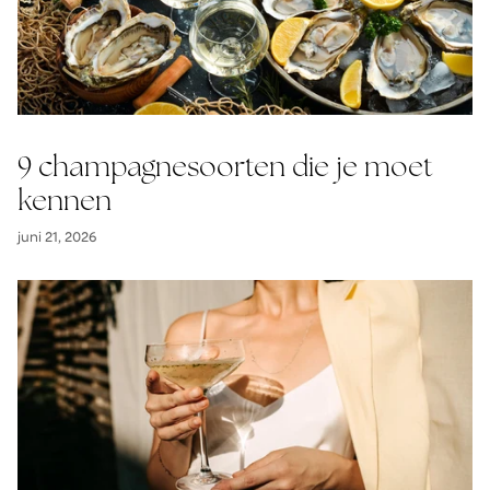
9 champagnesoorten die je moet
kennen
juni 21, 2026