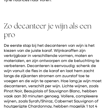
Zo decanteer je wijn als een
pro
De eerste stap bij het decanteren van wijn is het
kiezen van de juiste karaf. Wijnkaraffen zijn
verkrijgbaar in verschillende vormen, maten en
materialen, en zijn ontworpen om de beluchting te
verbeteren. Decanteren is eenvoudig: schenk de
wijn vanuit de fles in de karaf en laat hem zacht
langs de zijkanten stromen om zuurstof toe te
voegen en de wijn te openen. Hoe lang je wijn moet
decanteren, verschilt per wijn. Lichte wijnen, zoals
Pinot Noir, Beaujolais of Sauvignon Blanc, hebben
vaak aan 30 minuten genoeg. Vollere, complexere
wijnen, zoals Syrah/Shiraz, Cabernet Sauvignon of
houtgerijpte Chardonnay, hebben mogelijk 1 tot 4