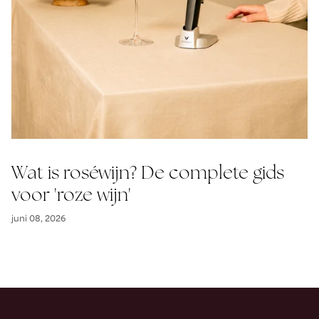
Wat is roséwijn? De complete gids
voor 'roze wijn'
juni 08, 2026