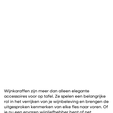
Wijnkaraffen zijn meer dan alleen elegante
accessoires voor op tafel. Ze spelen een belangrijke
rol in het verrijken van je wijnbeleving en brengen de
uitgesproken kenmerken van elke fles naar voren. Of
je nu een ervaren wijnliefhebber bent of net