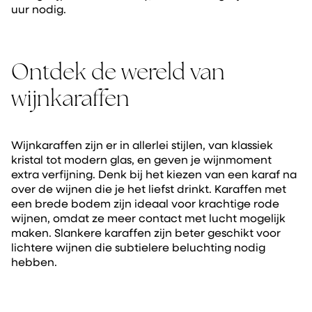
uur nodig.
Ontdek de wereld van
wijnkaraffen
Wijnkaraffen zijn er in allerlei stijlen, van klassiek
kristal tot modern glas, en geven je wijnmoment
extra verfijning. Denk bij het kiezen van een karaf na
over de wijnen die je het liefst drinkt. Karaffen met
een brede bodem zijn ideaal voor krachtige rode
wijnen, omdat ze meer contact met lucht mogelijk
maken. Slankere karaffen zijn beter geschikt voor
lichtere wijnen die subtielere beluchting nodig
hebben.