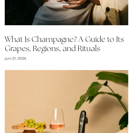
What Is Champagne? A Guide to Its
Grapes, Regions, and Rituals
juni 21, 2026