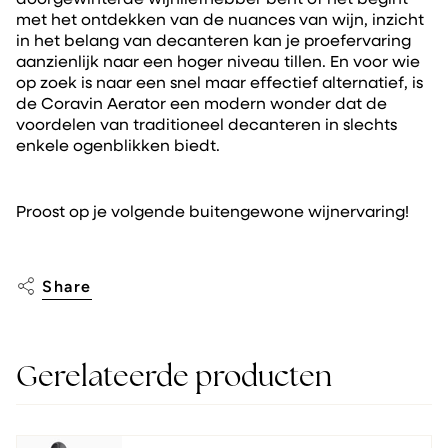
met het ontdekken van de nuances van wijn, inzicht
in het belang van decanteren kan je proefervaring
aanzienlijk naar een hoger niveau tillen. En voor wie
op zoek is naar een snel maar effectief alternatief, is
de Coravin Aerator een modern wonder dat de
voordelen van traditioneel decanteren in slechts
enkele ogenblikken biedt.
Proost op je volgende buitengewone wijnervaring!
Share
Gerelateerde producten