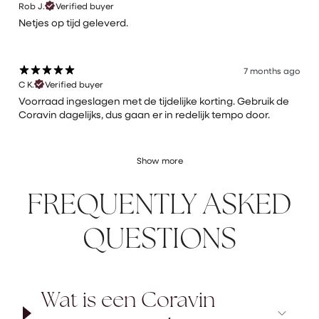
Rob J.
Verified buyer
Netjes op tijd geleverd.
7 months ago
C K.
Verified buyer
Voorraad ingeslagen met de tijdelijke korting. Gebruik de
Coravin dagelijks, dus gaan er in redelijk tempo door.
Show more
FREQUENTLY ASKED
QUESTIONS
Wat is een Coravin