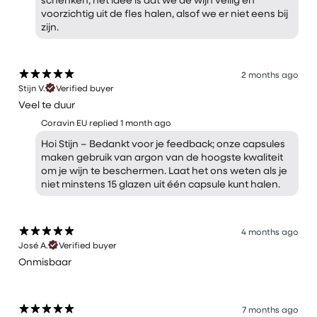
voorzichtig uit de fles halen, alsof we er niet eens bij
zijn.
2 months ago
Stijn V.
Verified buyer
Veel te duur
Coravin EU replied
1 month ago
Hoi Stijn – Bedankt voor je feedback; onze capsules
maken gebruik van argon van de hoogste kwaliteit
om je wijn te beschermen. Laat het ons weten als je
niet minstens 15 glazen uit één capsule kunt halen.
4 months ago
José A.
Verified buyer
Onmisbaar
7 months ago