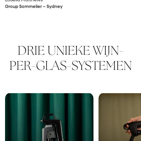
Group Sommelier – Sydney
DRIE UNIEKE WIJN-
PER-GLAS-SYSTEMEN