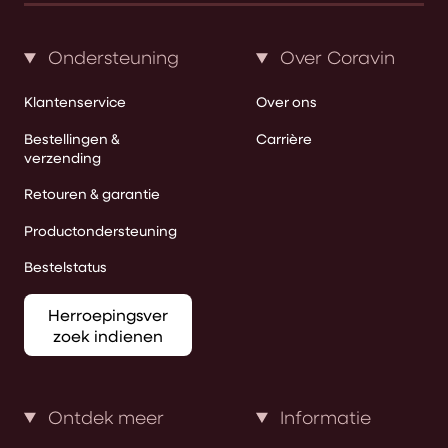
Ondersteuning
Over Coravin
Klantenservice
Over ons
Bestellingen &
Carrière
verzending
Retouren & garantie
Productondersteuning
Bestelstatus
Herroepingsver
zoek indienen
Ontdek meer
Informatie